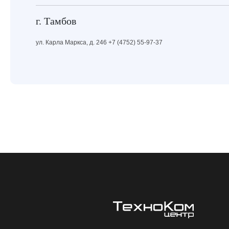
г. Тамбов
ул. Карла Маркса, д. 246 +7 (4752) 55-97-37