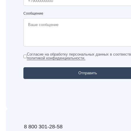
Сообщение
Согласие на обработку персональных данных в соотвеств
политикой конфиденциальности.
Отправить
8 800 301-28-58