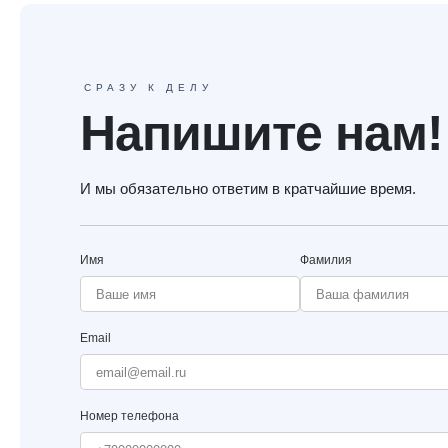
СРАЗУ К ДЕЛУ
Напишите нам!
И мы обязательно ответим в кратчайшие время.
Имя
Фамилия
Email
Номер телефона