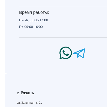
Время работы:
Пн-Чт, 09:00-17:00
Пт, 09:00-16:00
г. Рязань
ул. Затинная, д. 11