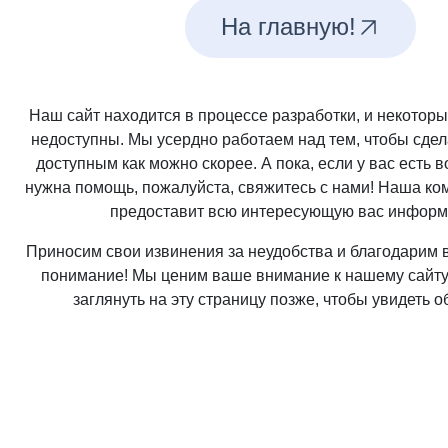
На главную!
Наш сайт находится в процессе разработки, и некотор
недоступны. Мы усердно работаем над тем, чтобы сдел
доступным как можно скорее. А пока, если у вас есть 
нужна помощь, пожалуйста, свяжитесь с нами! Наша ко
предоставит всю интересующую вас информ
Приносим свои извинения за неудобства и благодарим в
понимание! Мы ценим ваше внимание к нашему сайт
заглянуть на эту страницу позже, чтобы увидеть 