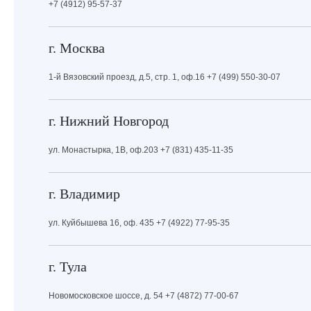
+7 (4912) 95-57-37
г. Москва
1-й Вязовский проезд, д.5, стр. 1, оф.16 +7 (499) 550-30-07
г. Нижний Новгород
ул. Монастырка, 1В, оф.203 +7 (831) 435-11-35
г. Владимир
ул. Куйбышева 16, оф. 435 +7 (4922) 77-95-35
г. Тула
Новомосковское шоссе, д. 54 +7 (4872) 77-00-67