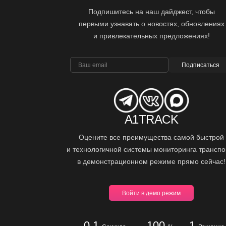
Подпишитесь на наш дайджест, чтобы
первыми узнавать о новостях, обновлениях
и привлекательных предложениях!
Подписаться
A1TRACK
Оцените все преимущества самой быстрой
и технологичной системы мониторинга транспо
в демонстрационном режиме прямо сейчас!
Войти в демо режим
0.1
100
1