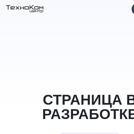
СТРАНИЦА 
РАЗРАБОТК