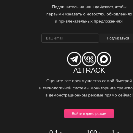
Подпишитесь на наш дайджест, чтобы
первыми узнавать о новостях, обновлениях
и привлекательных предложениях!
Подписаться
A1TRACK
Оцените все преимущества самой быстрой
и технологичной системы мониторинга транспо
в демонстрационном режиме прямо сейчас!
Войти в демо режим
0.1
100
1