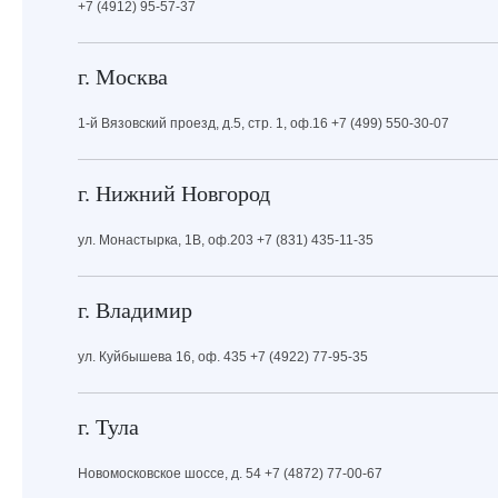
+7 (4912) 95-57-37
г. Москва
1-й Вязовский проезд, д.5, стр. 1, оф.16 +7 (499) 550-30-07
г. Нижний Новгород
ул. Монастырка, 1В, оф.203 +7 (831) 435-11-35
г. Владимир
ул. Куйбышева 16, оф. 435 +7 (4922) 77-95-35
г. Тула
Новомосковское шоссе, д. 54 +7 (4872) 77-00-67