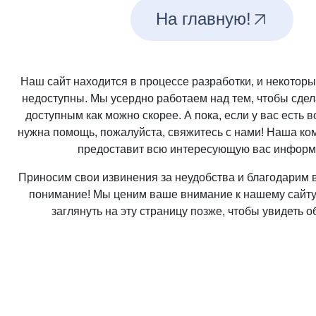
На главную!
Наш сайт находится в процессе разработки, и некотор
недоступны. Мы усердно работаем над тем, чтобы сдел
доступным как можно скорее. А пока, если у вас есть 
нужна помощь, пожалуйста, свяжитесь с нами! Наша ко
предоставит всю интересующую вас информ
Приносим свои извинения за неудобства и благодарим в
понимание! Мы ценим ваше внимание к нашему сайт
заглянуть на эту страницу позже, чтобы увидеть 