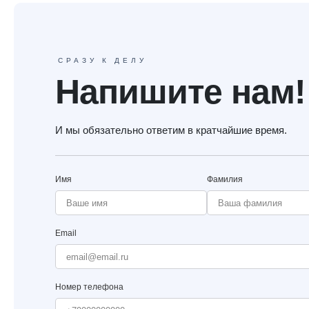
СРАЗУ К ДЕЛУ
Напишите нам!
И мы обязательно ответим в кратчайшие время.
Имя
Фамилия
Email
Номер телефона