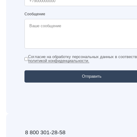
Сообщение
Согласие на обработку персональных данных в соотвеств
политикой конфиденциальности.
Отправить
8 800 301-28-58