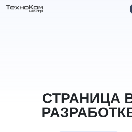
СТРАНИЦА 
РАЗРАБОТК