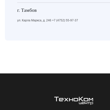
г. Тамбов
ул. Карла Маркса, д. 246 +7 (4752) 55-97-37