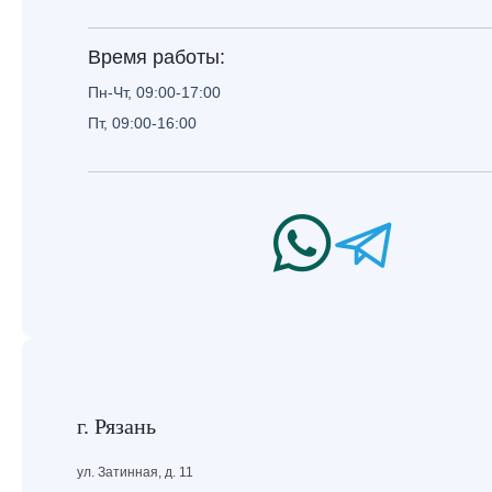
Время работы:
Пн-Чт, 09:00-17:00
Пт, 09:00-16:00
г. Рязань
ул. Затинная, д. 11